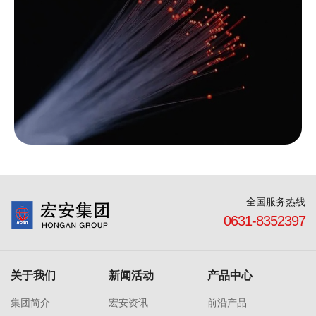
全国服务热线
0631-8352397
关于我们
新闻活动
产品中心
集团简介
宏安资讯
前沿产品