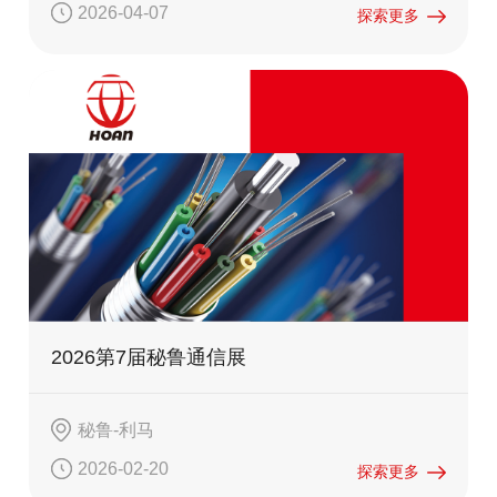
2026-04-07
探索更多
2026第7届秘鲁通信展
秘鲁-利马
2026-02-20
探索更多