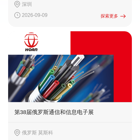
深圳
2026-09-09
探索更多
第38届俄罗斯通信和信息电子展
俄罗斯 莫斯科