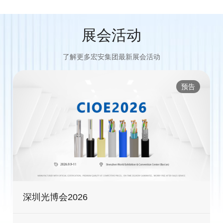
展会活动
了解更多宏安集团最新展会活动
预告
深圳光博会2026