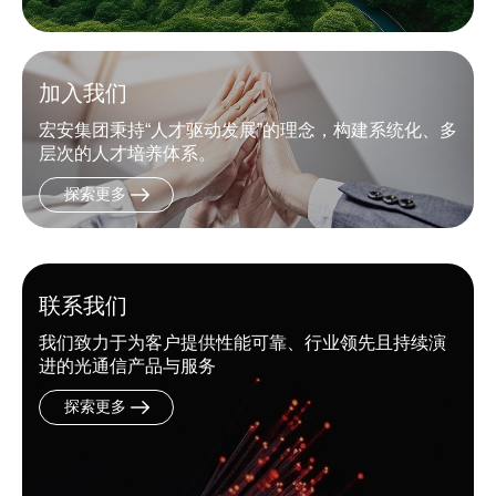
加入我们
宏安集团秉持“人才驱动发展”的理念，构建系统化、多
层次的人才培养体系。
探索更多
联系我们
我们致力于为客户提供性能可靠、行业领先且持续演
进的光通信产品与服务
探索更多