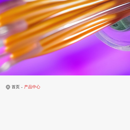
首页
产品中心
-