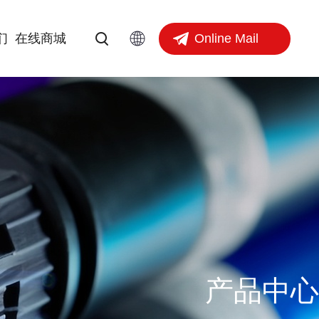
Online Mail
们
在线商城
产品中心