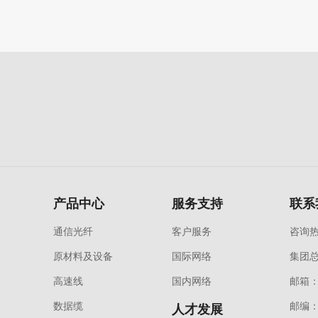
产品中心
服务支持
联系
通信光纤
客户服务
咨询热线
原材料及设备
国际网络
集团
高速线
国内网络
邮箱：y
数据缆
邮编：
人才发展