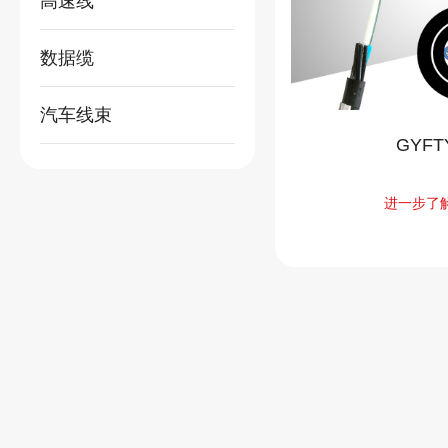
高速线
数据缆
汽车线束
GYFT
进一步了