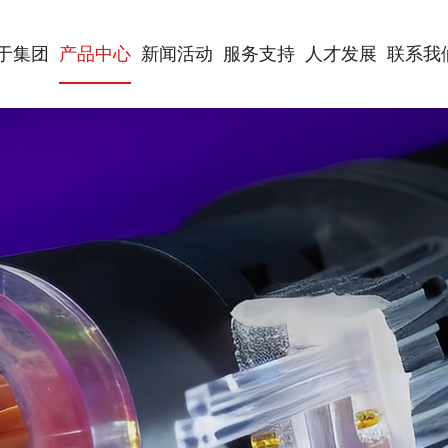
于集团
产品中心
新闻活动
服务支持
人才发展
联系我