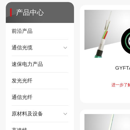
产品中心
前沿产品
通信光缆
速保电力产品
GYFT
发光光纤
进一步了
通信光纤
原材料及设备