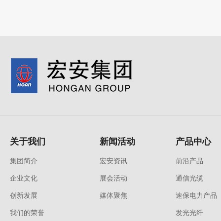
关于我们
新闻活动
产品中心
集团简介
宏安资讯
前沿产品
企业文化
展会活动
通信光缆
创新发展
媒体聚焦
速保电力产品
我们的荣誉
发光光纤