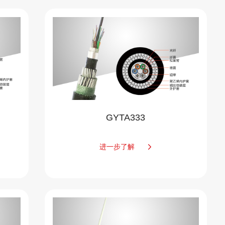
GYTA333
进一步了解