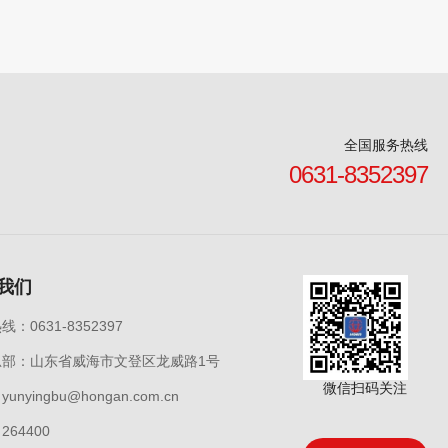
全国服务热线
0631-8352397
我们
：0631-8352397
总部：山东省威海市文登区龙威路1号
微信扫码关注
unyingbu@hongan.com.cn
264400