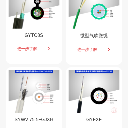
GYTC8S
微型气吹微缆
进一步了解
进一步了解
SYWV-75-5+GJXH
GYFXF