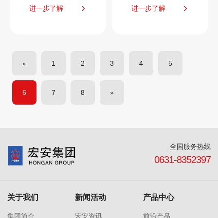
进一步了解
进一步了解
«
1
2
3
4
5
6
7
8
»
全国服务热线
0631-8352397
关于我们
新闻活动
产品中心
集团简介
宏安资讯
前沿产品