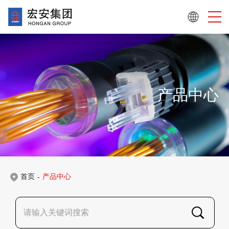
产品中心
首页
产品中心
-