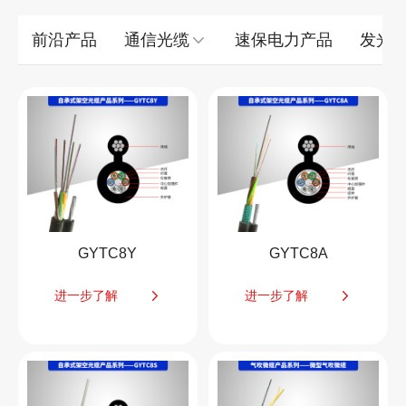
前沿产品
通信光缆
速保电力产品
发光
GYTC8Y
GYTC8A
进一步了解
进一步了解