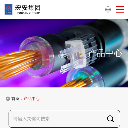
产品中心
首页
产品中心
-