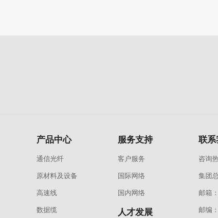
产品中心
服务支持
联系
通信光纤
客户服务
咨询热线
原材料及设备
国际网络
集团
高速线
国内网络
邮箱：y
数据缆
邮编：
人才发展