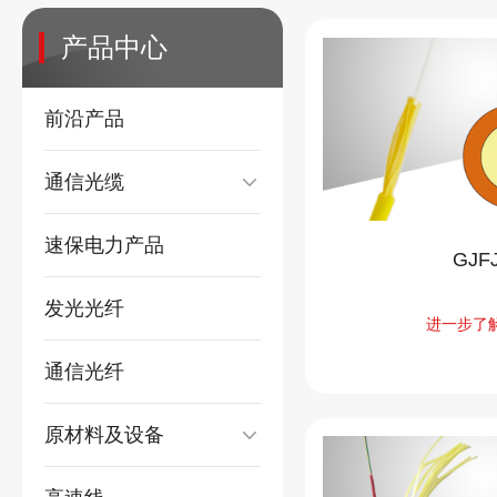
产品中心
前沿产品
通信光缆
速保电力产品
GJF
发光光纤
进一步了
通信光纤
原材料及设备