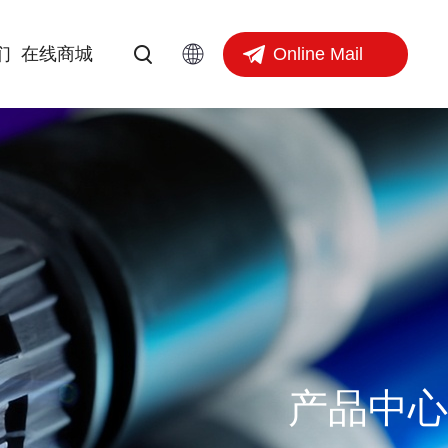
Online Mail
们
在线商城
产品中心