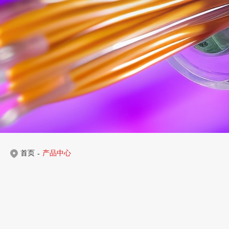
首页
产品中心
-