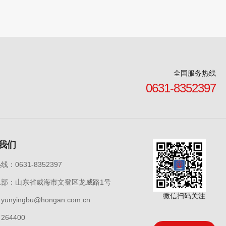
全国服务热线
0631-8352397
我们
：0631-8352397
总部：山东省威海市文登区龙威路1号
微信扫码关注
unyingbu@hongan.com.cn
264400