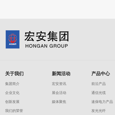
关于我们
新闻活动
产品中心
集团简介
宏安资讯
前沿产品
企业文化
展会活动
通信光缆
创新发展
媒体聚焦
速保电力产品
我们的荣誉
发光光纤