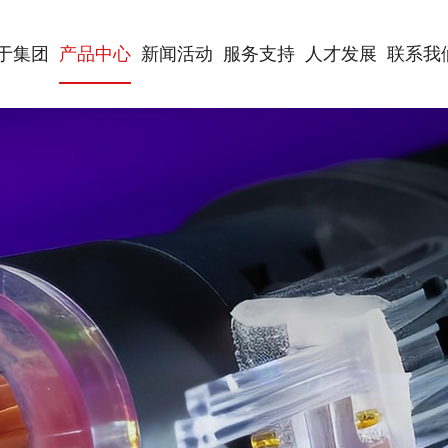
于集团
产品中心
新闻活动
服务支持
人才发展
联系我