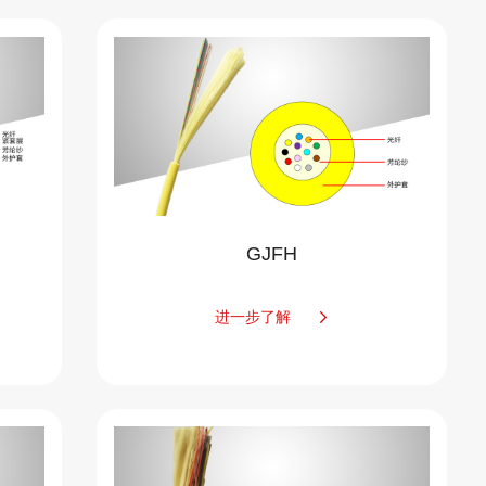
GJFH
进一步了解