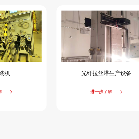
绕机
光纤拉丝塔生产设备
解
进一步了解