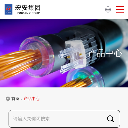
产品中心
首页
产品中心
-