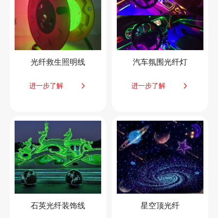
光纤救生照明线
汽车氛围光纤灯
进一步了解
进一步了解
石英光纤装饰线
星空顶光纤