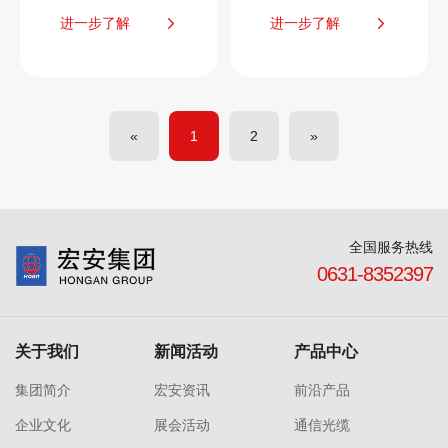
进一步了解
进一步了解
«
1
2
»
全国服务热线
0631-8352397
关于我们
新闻活动
产品中心
集团简介
宏安资讯
前沿产品
企业文化
展会活动
通信光缆