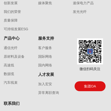
创新发展
媒体聚焦
速保电力产品
我们的荣誉
发光光纤
质量保障
可持续发展ESG
产品中心
服务支持
通信光纤
客户服务
原材料及设备
国际网络
高速线
国内网络
微信扫码关注
数据缆
人才发展
汽车线束
加入宏安
集团OA
异常离职查询
联系我们