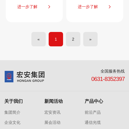
进一步了解
进一步了解
«
1
2
»
全国服务热线
0631-8352397
关于我们
新闻活动
产品中心
集团简介
宏安资讯
前沿产品
企业文化
展会活动
通信光缆