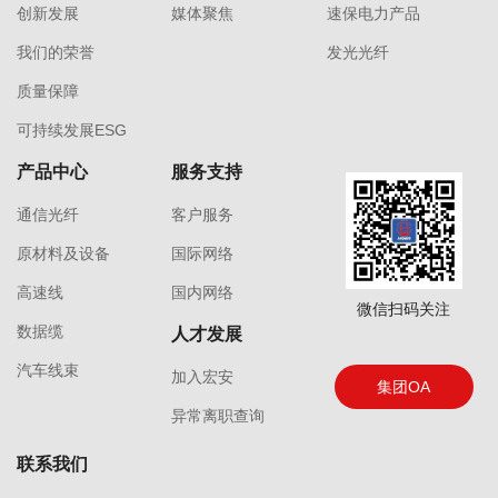
创新发展
媒体聚焦
速保电力产品
我们的荣誉
发光光纤
质量保障
可持续发展ESG
产品中心
服务支持
通信光纤
客户服务
原材料及设备
国际网络
高速线
国内网络
微信扫码关注
数据缆
人才发展
汽车线束
加入宏安
集团OA
异常离职查询
联系我们