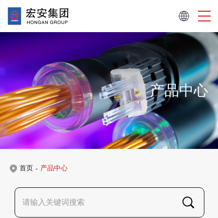
产品中心
首页
产品中心
-