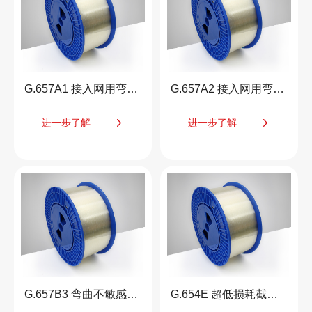
G.657A1 接入网用弯曲不敏感单模光纤
G.657A2 接入网用弯曲不敏感单模光纤
进一步了解
进一步了解
G.657B3 弯曲不敏感单模光纤
G.654E 超低损耗截止波长位移单模光纤