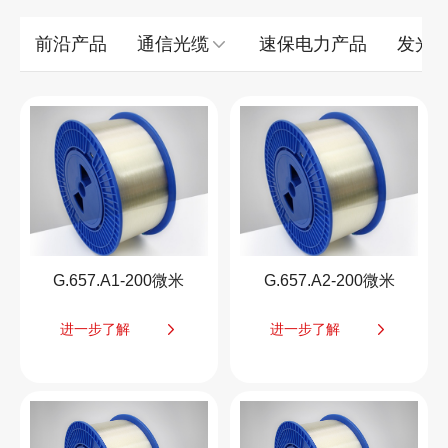
前沿产品
通信光缆
速保电力产品
发光
G.657.A1-200微米
G.657.A2-200微米
进一步了解
进一步了解