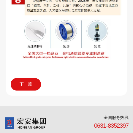
下一篇
全国服务热线
0631-8352397