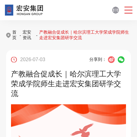
首
宏安
产教融合促成长｜哈尔滨理工大学荣成学院师生
-
-
页
资讯
走进宏安集团研学交流
2026-07-03
分享到：
产教融合促成长｜哈尔滨理工大学
荣成学院师生走进宏安集团研学交
流