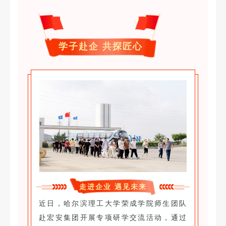
学子赴企 共探匠心
走进企业 遇见未来
近日，哈尔滨理工大学荣成学院师生团队
赴宏安集团开展专项研学交流活动，通过