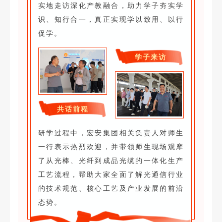
实地走访深化产教融合，助力学子夯实学
识、知行合一，真正实现学以致用、以行
促学。
学子来访
共话前程
研学过程中，宏安集团相关负责人对师生
一行表示热烈欢迎，并带领师生现场观摩
了从光棒、光纤到成品光缆的一体化生产
工艺流程，帮助大家全面了解光通信行业
的技术规范、核心工艺及产业发展的前沿
态势。