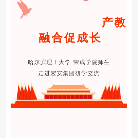
产教
融合促成长
哈尔滨理工大学 荣成学院师生
走进宏安集团研学交流