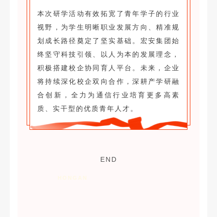
本次研学活动有效拓宽了青年学子的行业
视野，为学生明晰职业发展方向、精准规
划成长路径奠定了坚实基础。宏安集团始
终坚守科技引领、以人为本的发展理念，
积极搭建校企协同育人平台。未来，企业
将持续深化校企双向合作，深耕产学研融
合创新，全力为通信行业培育更多高素
质、实干型的优质青年人才。
END
HONGAN