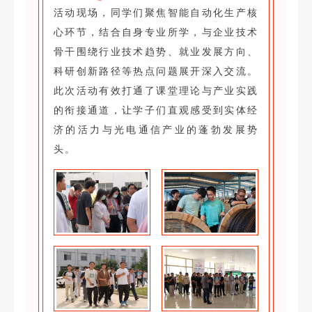
活动现场，同学们聚焦智能自动化生产核
心环节，结合自身专业所学，与企业技术
骨干围绕行业技术趋势、就业发展方向、
科研创新路径等热点问题展开深入交流。
此次活动有效打通了课堂理论与产业实践
的衔接通道，让学子们直观感受到实体经
济的活力与光电通信产业的蓬勃发展势
头。