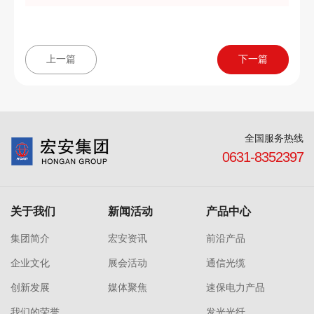
上一篇
下一篇
全国服务热线
0631-8352397
关于我们
新闻活动
产品中心
集团简介
宏安资讯
前沿产品
企业文化
展会活动
通信光缆
创新发展
媒体聚焦
速保电力产品
我们的荣誉
发光光纤