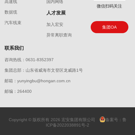
高速线
国内网络
微信扫码关注
数据缆
人才发展
汽车线束
加入宏安
集团OA
异常离职查询
联系我们
咨询热线：0631-8352397
集团总部：山东省威海市文登区龙威路1号
邮箱：yunyingbu@hongan.com.cn
邮编：264400
Copyright © 版权所有 2026 宏安集团有限公司
备案号：鲁
ICP备2022038891号-2