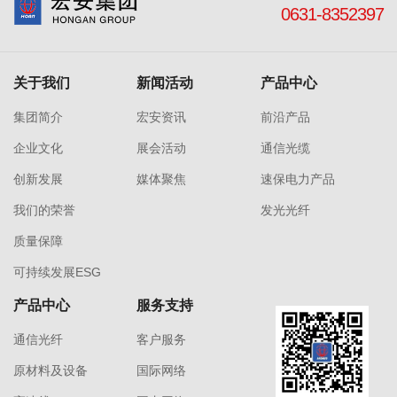
0631-8352397
关于我们
新闻活动
产品中心
集团简介
宏安资讯
前沿产品
企业文化
展会活动
通信光缆
创新发展
媒体聚焦
速保电力产品
我们的荣誉
发光光纤
质量保障
可持续发展ESG
产品中心
服务支持
通信光纤
客户服务
原材料及设备
国际网络