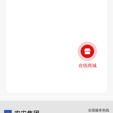
在线商城
全国服务热线