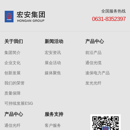
全国服务热线
0631-8352397
关于我们
新闻活动
产品中心
集团简介
宏安资讯
前沿产品
企业文化
展会活动
通信光缆
创新发展
媒体聚焦
速保电力产品
我们的荣誉
发光光纤
质量保障
可持续发展ESG
产品中心
服务支持
通信光纤
客户服务