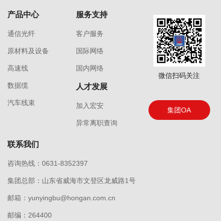
产品中心
服务支持
通信光纤
客户服务
原材料及设备
国际网络
高速线
国内网络
微信扫码关注
数据缆
人才发展
汽车线束
加入宏安
集团OA
异常离职查询
联系我们
咨询热线：0631-8352397
集团总部：山东省威海市文登区龙威路1号
邮箱：yunyingbu@hongan.com.cn
邮编：264400