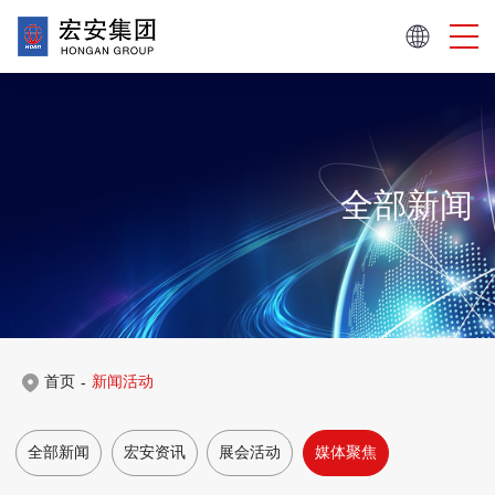
全部新闻
首页
新闻活动
-
全部新闻
宏安资讯
展会活动
媒体聚焦