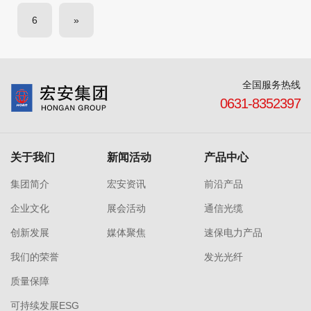
6
»
全国服务热线
0631-8352397
关于我们
新闻活动
产品中心
集团简介
宏安资讯
前沿产品
企业文化
展会活动
通信光缆
创新发展
媒体聚焦
速保电力产品
我们的荣誉
发光光纤
质量保障
可持续发展ESG