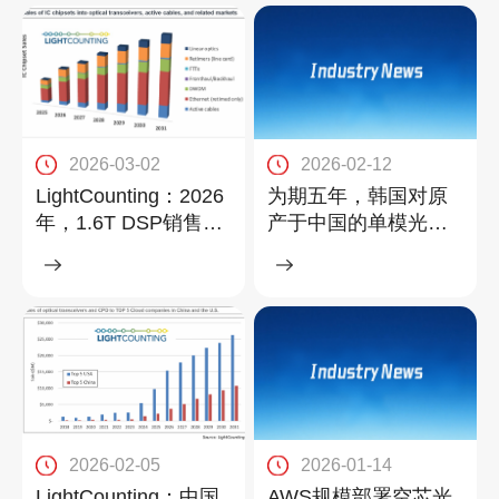
2026-03-02
2026-02-12
LightCounting：2026
为期五年，韩国对原
年，1.6T DSP销售额
产于中国的单模光纤
将超20亿美元
征收43.35%反倾销税
2026-02-05
2026-01-14
LightCounting：中国
AWS规模部署空芯光