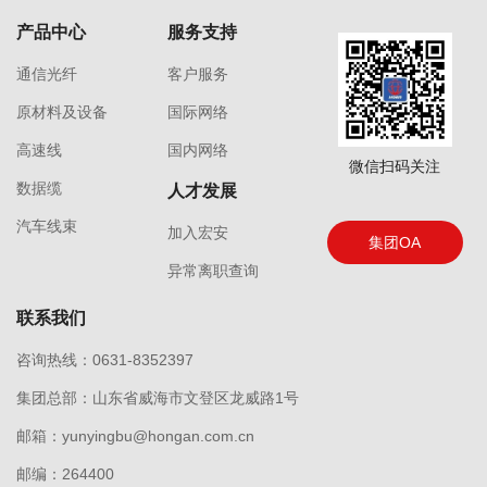
产品中心
服务支持
通信光纤
客户服务
原材料及设备
国际网络
高速线
国内网络
微信扫码关注
数据缆
人才发展
汽车线束
加入宏安
集团OA
异常离职查询
联系我们
咨询热线：0631-8352397
集团总部：山东省威海市文登区龙威路1号
邮箱：yunyingbu@hongan.com.cn
邮编：264400