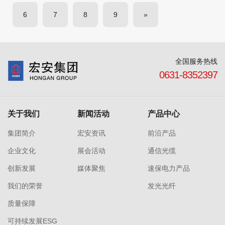
6
7
8
9
»
全国服务热线
0631-8352397
关于我们
新闻活动
产品中心
集团简介
宏安资讯
前沿产品
企业文化
展会活动
通信光缆
创新发展
媒体聚焦
速保电力产品
我们的荣誉
发光光纤
质量保障
可持续发展ESG