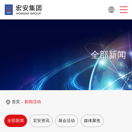
全部新闻
首页
新闻活动
-
全部新闻
宏安资讯
展会活动
媒体聚焦