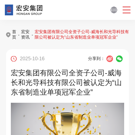
首
宏安
宏安集团有限公司全资子公司-威海长和光导科技有
-
-
页
资讯
限公司被认定为“山东省制造业单项冠军企业”
2025-10-16
分享到：
宏安集团有限公司全资子公司-威海
长和光导科技有限公司被认定为“山
东省制造业单项冠军企业”