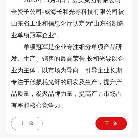
2023年11月3日，宏安集团有限公司
全资子公司-威海长和光导科技有限公司被
山东省工业和信息化厅认定为“山东省制造
业单项冠军企业”。
单项冠军是企业专注细分单项产品研
发、生产、销售的最高荣誉,长和光导以企
业为主体，以市场为导向，引导企业长期
专注于低损耗光纤的研发及生产，提升产
品质量，凝聚品牌力量，提高产品市场占
有率和核心竞争力。
上一篇
下一篇