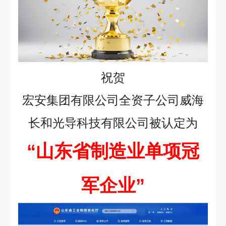
祝贺
宏安集团有限公司全资子公司威海
长和光导科技有限公司被认定为
“山东省制造业单项冠
军企业”