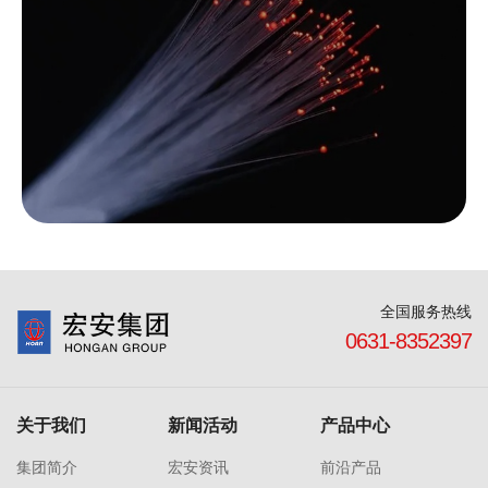
全国服务热线
0631-8352397
关于我们
新闻活动
产品中心
集团简介
宏安资讯
前沿产品