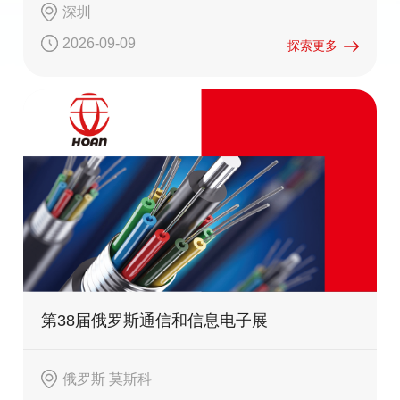
深圳
2026-09-09
探索更多
第38届俄罗斯通信和信息电子展
俄罗斯 莫斯科