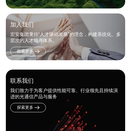
加入我们
宏安集团秉持“人才驱动发展”的理念，构建系统化、多
层次的人才培养体系。
探索更多
联系我们
我们致力于为客户提供性能可靠、行业领先且持续演
进的光通信产品与服务
探索更多