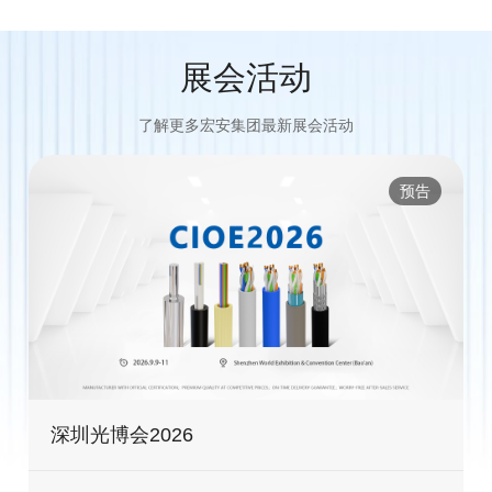
展会活动
了解更多宏安集团最新展会活动
预告
深圳光博会2026