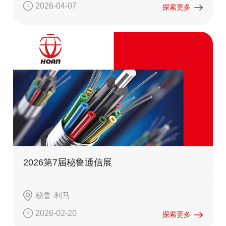
2026-04-07
探索更多
2026第7届秘鲁通信展
秘鲁-利马
2026-02-20
探索更多