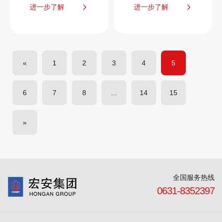
进一步了解
进一步了解
«
1
2
3
4
5
6
7
8
...
14
15
»
全国服务热线
0631-8352397