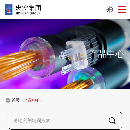
产品中心
首页
产品中心
-