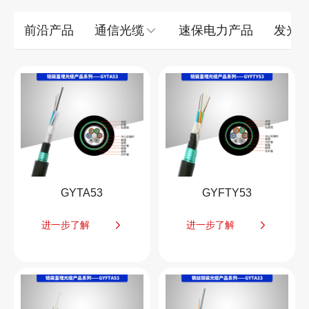
前沿产品
通信光缆
速保电力产品
发光
GYTA53
GYFTY53
进一步了解
进一步了解