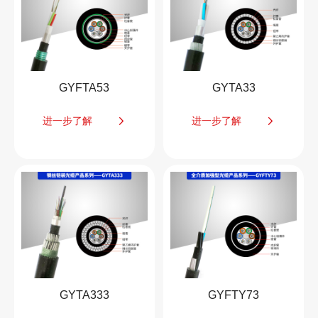
GYFTA53
GYTA33
进一步了解
进一步了解
GYTA333
GYFTY73