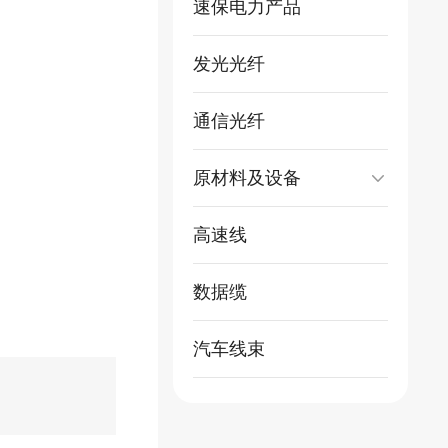
速保电力产品
发光光纤
通信光纤
原材料及设备
高速线
数据缆
汽车线束