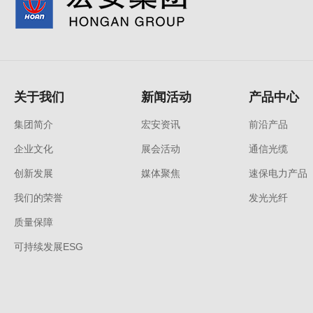
关于我们
新闻活动
产品中心
集团简介
宏安资讯
前沿产品
企业文化
展会活动
通信光缆
创新发展
媒体聚焦
速保电力产品
我们的荣誉
发光光纤
质量保障
可持续发展ESG