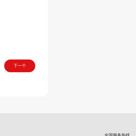
下一个
全国服务热线