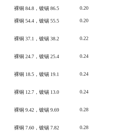
0.20
裸铜
84.8，镀锡 86.5
0.20
裸铜
54.4，镀锡 55.5
0.22
裸铜
37.1，镀锡 38.2
0.24
裸铜
24.7，镀锡 25.4
0.24
裸铜
18.5，镀锡 19.1
0.24
裸铜
12.7，镀锡 13.0
0.28
裸铜
9.42，镀锡 9.69
0.28
裸铜
7.60，镀锡 7.82