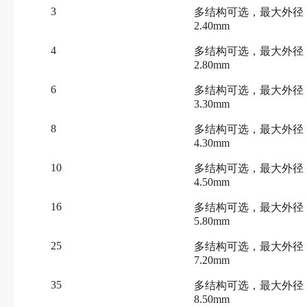
3
多结构可选，最大外径
2.40mm
4
多结构可选，最大外径
2.80mm
6
多结构可选，最大外径
3.30mm
8
多结构可选，最大外径
4.30mm
10
多结构可选，最大外径
4.50mm
16
多结构可选，最大外径
5.80mm
25
多结构可选，最大外径
7.20mm
35
多结构可选，最大外径
8.50mm