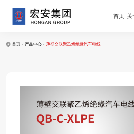
首页
关
首页
产品中心
薄壁交联聚乙烯绝缘汽车电线
-
-