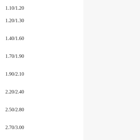
1.10/1.20
1.20/1.30
1.40/1.60
1.70/1.90
1.90/2.10
2.20/2.40
2.50/2.80
2.70/3.00