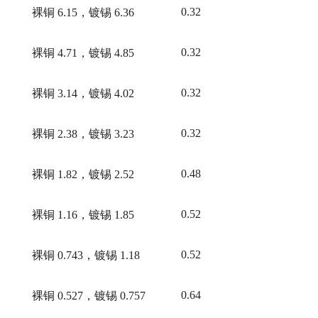
0.32
裸铜
6.15，镀锡 6.36
0.32
裸铜
4.71，镀锡 4.85
0.32
裸铜
3.14，镀锡 4.02
0.32
裸铜
2.38，镀锡 3.23
0.48
裸铜
1.82，镀锡 2.52
0.52
裸铜
1.16，镀锡 1.85
0.52
裸铜
0.743，镀锡 1.18
0.64
裸铜
0.527，镀锡 0.757