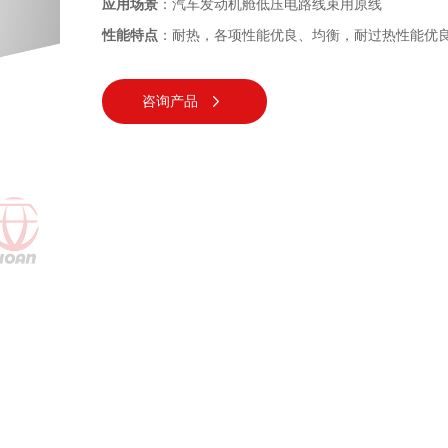
应用场景
：汽车发动机舱低压电路线束用原线
性能特点
：耐热，各项性能优良、均衡，耐过热性能优
咨询产品