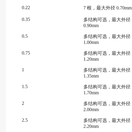
0.22
7 根，最大外径 0.70mm
0.35
多结构可选，最大外径
0.90mm
0.5
多结构可选，最大外径
1.00mm
0.75
多结构可选，最大外径
1.20mm
1
多结构可选，最大外径
1.35mm
1.5
多结构可选，最大外径
1.70mm
2
多结构可选，最大外径
2.00mm
2.5
多结构可选，最大外径
2.20mm