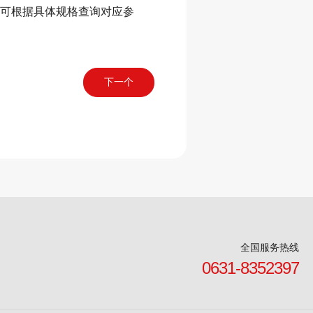
围，可根据具体规格查询对应参
下一个
全国服务热线
0631-8352397