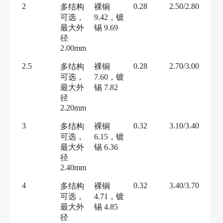
2
0.28
2.50/2.80
多结构
裸铜
可选，
9.42，镀
最大外
锡 9.69
径
2.00mm
2.5
0.28
2.70/3.00
多结构
裸铜
可选，
7.60，镀
最大外
锡 7.82
径
2.20mm
3
0.32
3.10/3.40
多结构
裸铜
可选，
6.15，镀
最大外
锡 6.36
径
2.40mm
4
0.32
3.40/3.70
多结构
裸铜
可选，
4.71，镀
最大外
锡 4.85
径