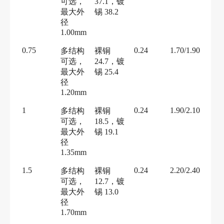
可选，
37.1，镀
最大外
锡 38.2
径
1.00mm
0.75
0.24
1.70/1.90
多结构
裸铜
可选，
24.7，镀
最大外
锡 25.4
径
1.20mm
1
0.24
1.90/2.10
多结构
裸铜
可选，
18.5，镀
最大外
锡 19.1
径
1.35mm
1.5
0.24
2.20/2.40
多结构
裸铜
可选，
12.7，镀
最大外
锡 13.0
径
1.70mm