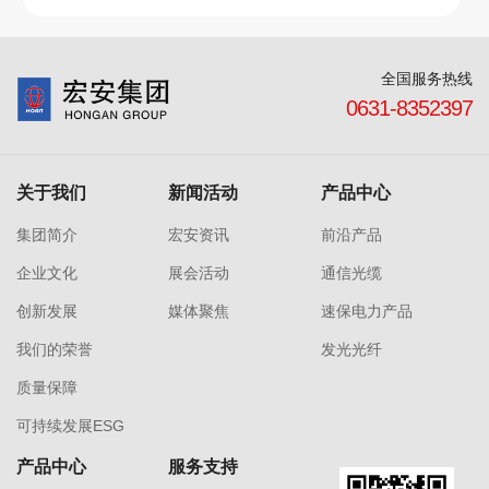
全国服务热线
0631-8352397
关于我们
新闻活动
产品中心
集团简介
宏安资讯
前沿产品
企业文化
展会活动
通信光缆
创新发展
媒体聚焦
速保电力产品
我们的荣誉
发光光纤
质量保障
可持续发展ESG
产品中心
服务支持