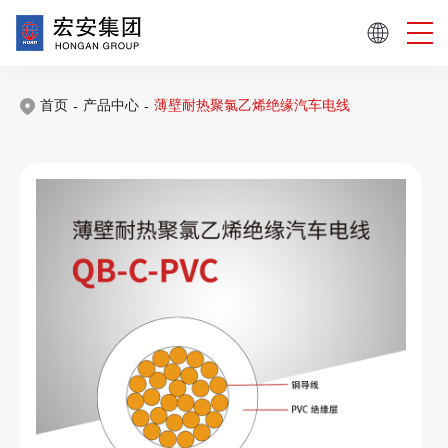
首页
产品中心
薄壁耐热聚氯乙烯绝缘汽车电线
-
-