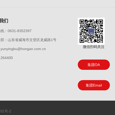
我们
：0631-8352397
总部：山东省威海市文登区龙威路1号
微信扫码关注
unyingbu@hongan.com.cn
264400
集团OA
集团Email
91号-2