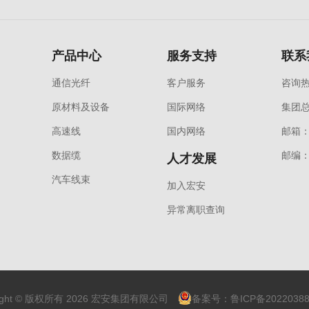
产品中心
服务支持
联系
通信光纤
客户服务
咨询热线
原材料及设备
国际网络
集团
高速线
国内网络
邮箱：y
数据缆
邮编：
人才发展
汽车线束
加入宏安
异常离职查询
right © 版权所有 2026 宏安集团有限公司
备案号：鲁ICP备20220388