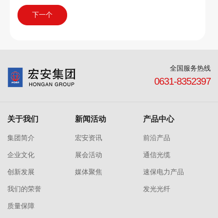
下一个
全国服务热线
0631-8352397
关于我们
新闻活动
产品中心
集团简介
宏安资讯
前沿产品
企业文化
展会活动
通信光缆
创新发展
媒体聚焦
速保电力产品
我们的荣誉
发光光纤
质量保障