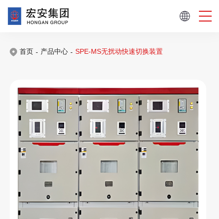
首页
产品中心
SPE-MS无扰动快速切换装置
-
-