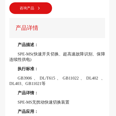
咨询产品
产品详情
产品描述：
SPE-MS(快速开关切换、超高速故障识别、保障
连续性供电)
执行标准：
GB3906、DL/T615、GB11022、DL402 、
DL403、GB11021等
产品详情：
SPE-MS无扰动快速切换装置
产品应用：