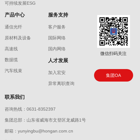
可持续发展ESG
产品中心
服务支持
通信光纤
客户服务
原材料及设备
国际网络
高速线
国内网络
微信扫码关注
数据缆
人才发展
汽车线束
加入宏安
集团OA
异常离职查询
联系我们
咨询热线：0631-8352397
集团总部：山东省威海市文登区龙威路1号
邮箱：yunyingbu@hongan.com.cn