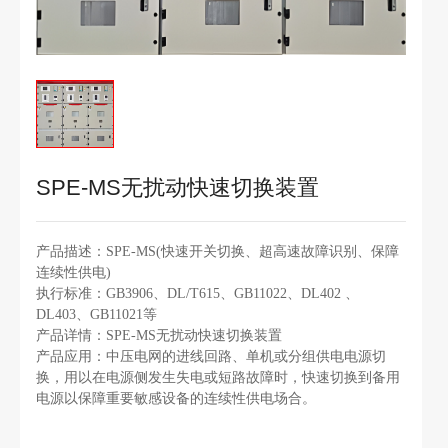
SPE-MS无扰动快速切换装置
产品描述：
SPE-MS(快速开关切换、超高速故障识别、保障
连续性供电)
执行标准：
GB3906、DL/T615、GB11022、DL402 、
DL403、GB11021等
产品详情：
SPE-MS无扰动快速切换装置
产品应用：
中压电网的进线回路、单机或分组供电电源切
换，用以在电源侧发生失电或短路故障时，快速切换到备用
电源以保障重要敏感设备的连续性供电场合。